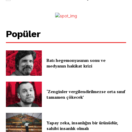
Popüler
Batı hegemonyasının sonu ve
medyanın hakikat krizi
‘Zenginler vergilendirilmezse orta sınıf
tamamen çökecek’
Yapay zeka, insanlığın bir ürünüdür,
sahibi insanlık olmalı