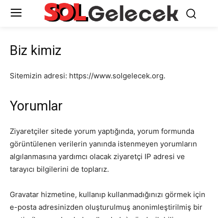
Biz kimiz
Sitemizin adresi: https://www.solgelecek.org.
Yorumlar
Ziyaretçiler sitede yorum yaptığında, yorum formunda
görüntülenen verilerin yanında istenmeyen yorumların
algılanmasına yardımcı olacak ziyaretçi IP adresi ve
tarayıcı bilgilerini de toplarız.
Gravatar hizmetine, kullanıp kullanmadığınızı görmek için
e-posta adresinizden oluşturulmuş anonimleştirilmiş bir