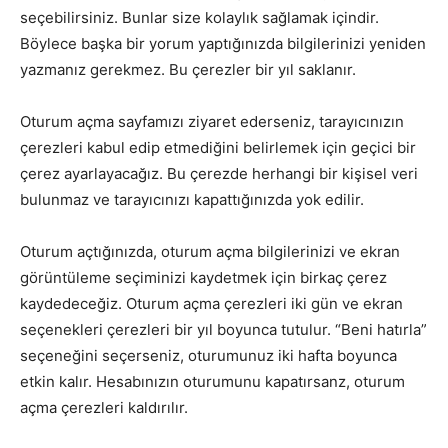
seçebilirsiniz. Bunlar size kolaylık sağlamak içindir.
Böylece başka bir yorum yaptığınızda bilgilerinizi yeniden
yazmanız gerekmez. Bu çerezler bir yıl saklanır.
Oturum açma sayfamızı ziyaret ederseniz, tarayıcınızın
çerezleri kabul edip etmediğini belirlemek için geçici bir
çerez ayarlayacağız. Bu çerezde herhangi bir kişisel veri
bulunmaz ve tarayıcınızı kapattığınızda yok edilir.
Oturum açtığınızda, oturum açma bilgilerinizi ve ekran
görüntüleme seçiminizi kaydetmek için birkaç çerez
kaydedeceğiz. Oturum açma çerezleri iki gün ve ekran
seçenekleri çerezleri bir yıl boyunca tutulur. “Beni hatırla”
seçeneğini seçerseniz, oturumunuz iki hafta boyunca
etkin kalır. Hesabınızın oturumunu kapatırsanz, oturum
açma çerezleri kaldırılır.