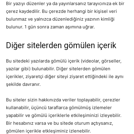
Bir yazıyı düzenler ya da yayınlarsanız tarayıcınıza ek bir
çerez kaydedilir. Bu çerezde herhangi bir kişisel veri
bulunmaz ve yalnızca düzenlediğiniz yazının kimliği
bulunur. 1 gün sonra zaman aşımına uğrar.
Diğer sitelerden gömülen içerik
Bu sitedeki yazılarda gömülü içerik (videolar, görseller,
yazılar gibi) bulunabilir. Diğer sitelerden gömülen
içerikler, ziyaretçi diğer siteyi ziyaret ettiğindeki ile aynı
şekilde davranır.
Bu siteler sizin hakkınızda veriler toplayabilir, çerezler
kullanabilir, üçüncü taraflarca gömülmüş izlemeler
yapabilir ve gömülü içeriklerle etkileşiminizi izleyebilir.
Bir hesabınız varsa ve bu sitede oturum açtıysanız,
gömülen içerikle etkleşiminiz izlenebilir.