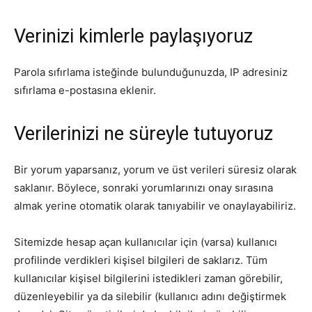
Verinizi kimlerle paylaşıyoruz
Parola sıfırlama isteğinde bulunduğunuzda, IP adresiniz
sıfırlama e-postasına eklenir.
Verilerinizi ne süreyle tutuyoruz
Bir yorum yaparsanız, yorum ve üst verileri süresiz olarak
saklanır. Böylece, sonraki yorumlarınızı onay sırasına
almak yerine otomatik olarak tanıyabilir ve onaylayabiliriz.
Sitemizde hesap açan kullanıcılar için (varsa) kullanıcı
profilinde verdikleri kişisel bilgileri de saklarız. Tüm
kullanıcılar kişisel bilgilerini istedikleri zaman görebilir,
düzenleyebilir ya da silebilir (kullanıcı adını değiştirmek