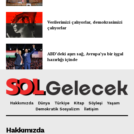
Verilerimizi çalıyorlar, demokrasimizi
çalıyorlar
ABD’deki aşırı sağ, Avrupa’ya bir işgal
hazırlığı içinde
Hakkımızda
Dünya
Türkiye
Kitap
Söyleşi
Yaşam
Demokratik Sosyalizm
İletişim
Hakkımızda