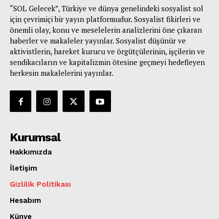
“SOL Gelecek”, Türkiye ve dünya genelindeki sosyalist sol
için çevrimiçi bir yayın platformudur. Sosyalist fikirleri ve
önemli olay, konu ve meselelerin analizlerini öne çıkaran
haberler ve makaleler yayınlar. Sosyalist düşünür ve
aktivistlerin, hareket kurucu ve örgütçülerinin, işçilerin ve
sendikacıların ve kapitalizmin ötesine geçmeyi hedefleyen
herkesin makalelerini yayınlar.
Kurumsal
Hakkımızda
İletişim
Gizlilik Politikası
Hesabım
Künye