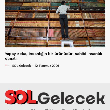
Yapay zeka, insanlığın bir ürünüdür, sahibi insanlık
olmalı
SOL Gelecek
-
12 Temmuz 2026