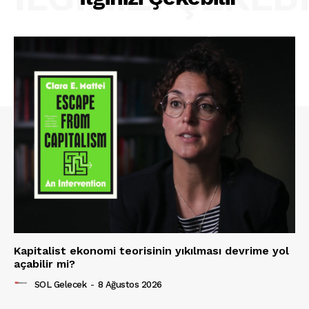
Kapitalist ekonomi teorisinin yıkılması devrime yol
açabilir mi?
SOL Gelecek
-
8 Ağustos 2026