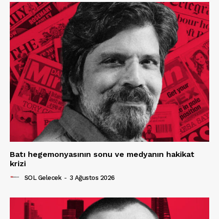
Batı hegemonyasının sonu ve medyanın hakikat
krizi
SOL Gelecek
-
3 Ağustos 2026