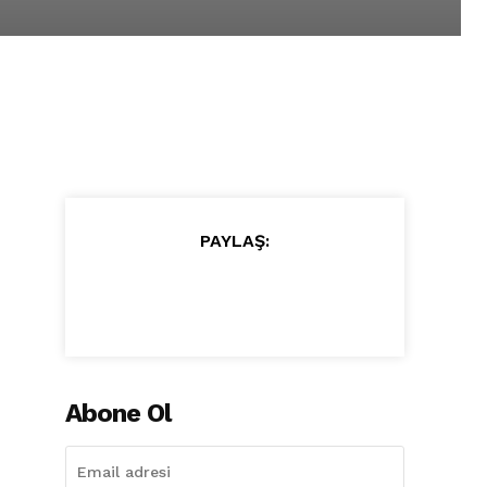
PAYLAŞ:
Abone Ol