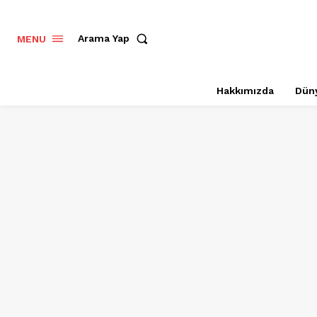
Arama Yap
MENU
Hakkımızda
Dün