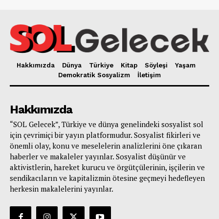
Hakkımızda
Dünya
Türkiye
Kitap
Söyleşi
Yaşam
Demokratik Sosyalizm
İletişim
Hakkımızda
“SOL Gelecek”, Türkiye ve dünya genelindeki sosyalist sol
için çevrimiçi bir yayın platformudur. Sosyalist fikirleri ve
önemli olay, konu ve meselelerin analizlerini öne çıkaran
haberler ve makaleler yayınlar. Sosyalist düşünür ve
aktivistlerin, hareket kurucu ve örgütçülerinin, işçilerin ve
sendikacıların ve kapitalizmin ötesine geçmeyi hedefleyen
herkesin makalelerini yayınlar.