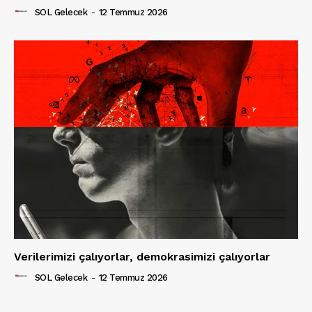
SOL Gelecek
-
12 Temmuz 2026
Verilerimizi çalıyorlar, demokrasimizi çalıyorlar
SOL Gelecek
-
12 Temmuz 2026