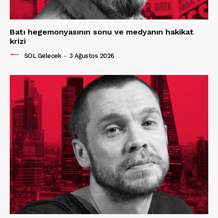
Batı hegemonyasının sonu ve medyanın hakikat
krizi
SOL Gelecek
-
3 Ağustos 2026