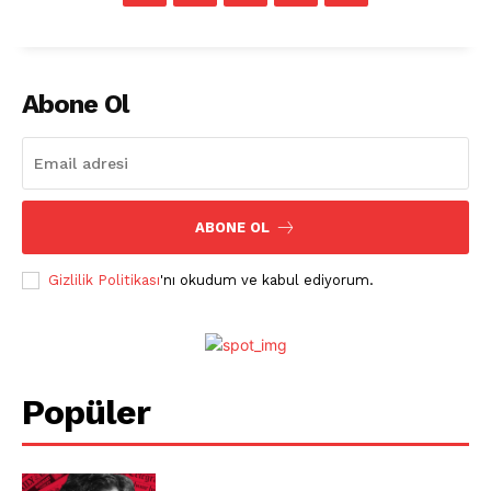
Abone Ol
ABONE OL
Gizlilik Politikası
'nı okudum ve kabul ediyorum.
Popüler