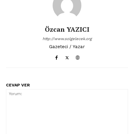
Özcan YAZICI
http://www.solgelecek.org
Gazeteci / Yazar
CEVAP VER