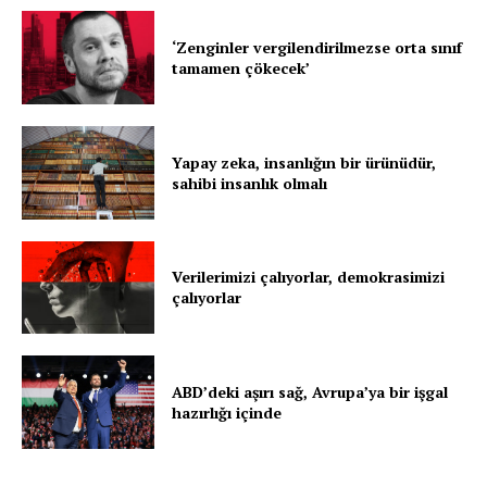
‘Zenginler vergilendirilmezse orta sınıf
tamamen çökecek’
Yapay zeka, insanlığın bir ürünüdür,
sahibi insanlık olmalı
Verilerimizi çalıyorlar, demokrasimizi
çalıyorlar
ABD’deki aşırı sağ, Avrupa’ya bir işgal
hazırlığı içinde