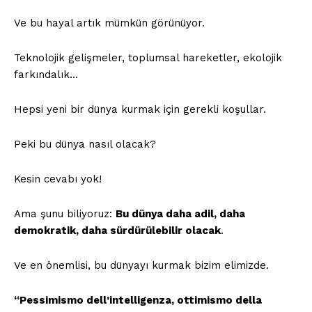
Ve bu hayal artık mümkün görünüyor.
Teknolojik gelişmeler, toplumsal hareketler, ekolojik
farkındalık…
Hepsi yeni bir dünya kurmak için gerekli koşullar.
Peki bu dünya nasıl olacak?
Kesin cevabı yok!
Ama şunu biliyoruz:
Bu dünya daha adil, daha
demokratik, daha sürdürülebilir olacak
.
Ve en önemlisi, bu dünyayı kurmak bizim elimizde.
“Pessimismo dell’intelligenza, ottimismo della