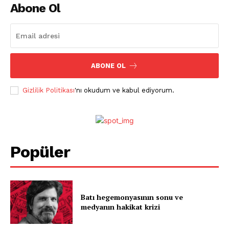
Abone Ol
ABONE OL
Gizlilik Politikası
'nı okudum ve kabul ediyorum.
Popüler
Batı hegemonyasının sonu ve
medyanın hakikat krizi