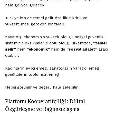
hale geliyor, gelecek.
Türkiye için de temel gelir özellikle kritik ve
yükseltilmesi gereken bir talep.
Kayıt dışı ekonominin yüksek olduğu, sosyal güvenlik
sisteminin eksikliklerle dolu olduğu ülkemizde,
“temel
gelir”
hem
“ekonomik”
hem de
“sosyal adalet”
aracı
olabilir.
Kadınların ev içi emeği, sanatçıların yaratıcı emeği,
gönüllülerin toplumsal emeği…
Hepsi görünür ve değerli hale gelebilir.
Platform Kooperatifçiliği: Dijital
Özgürleşme ve Bağımsızlaşma