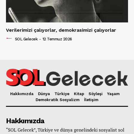
Verilerimizi çalıyorlar, demokrasimizi çalıyorlar
SOL Gelecek
-
12 Temmuz 2026
Hakkımızda
Dünya
Türkiye
Kitap
Söyleşi
Yaşam
Demokratik Sosyalizm
İletişim
Hakkımızda
“SOL Gelecek”, Türkiye ve dünya genelindeki sosyalist sol