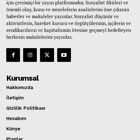
için çevrimiçi bir yayın platformudur. Sosyalist fikirleri ve
önemli olay, konu ve meselelerin analizlerini öne çıkaran
haberler ve makaleler yayınlar. Sosyalist düşünür ve
aktivistlerin, hareket kurucu ve örgütçülerinin, işçilerin ve
sendikacıların ve kapitalizmin ötesine geçmeyi hedefleyen
herkesin makalelerini yayınlar.
Kurumsal
Hakkımızda
İletişim
Gizlilik Politikası
Hesabım
Künye
Planlar