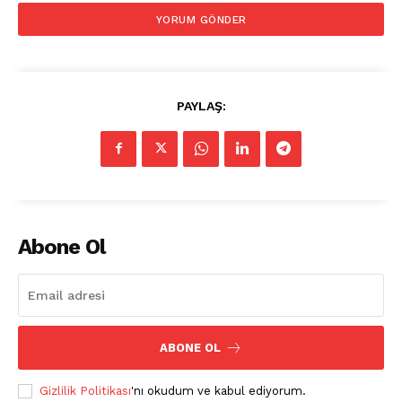
PAYLAŞ:
Abone Ol
ABONE OL
Gizlilik Politikası
'nı okudum ve kabul ediyorum.