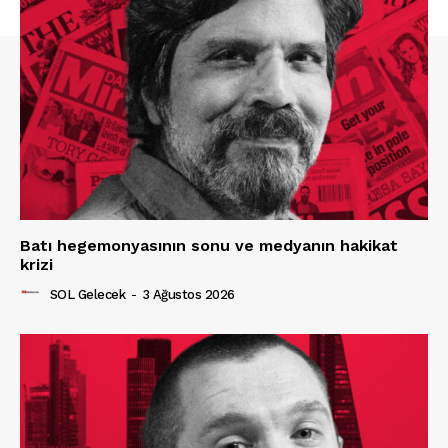
Batı hegemonyasının sonu ve medyanın hakikat
krizi
SOL Gelecek
-
3 Ağustos 2026