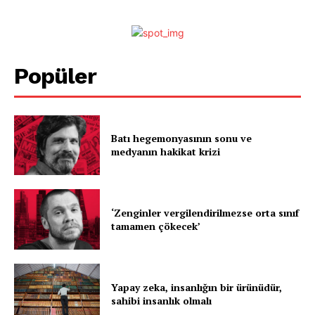
Popüler
Batı hegemonyasının sonu ve
medyanın hakikat krizi
‘Zenginler vergilendirilmezse orta sınıf
tamamen çökecek’
Yapay zeka, insanlığın bir ürünüdür,
sahibi insanlık olmalı