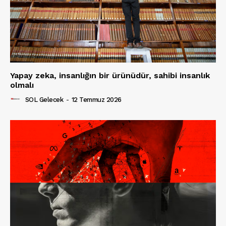
Yapay zeka, insanlığın bir ürünüdür, sahibi insanlık
olmalı
SOL Gelecek
-
12 Temmuz 2026