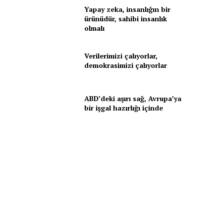
Yapay zeka, insanlığın bir
ürünüdür, sahibi insanlık
olmalı
Verilerimizi çalıyorlar,
demokrasimizi çalıyorlar
ABD’deki aşırı sağ, Avrupa’ya
bir işgal hazırlığı içinde