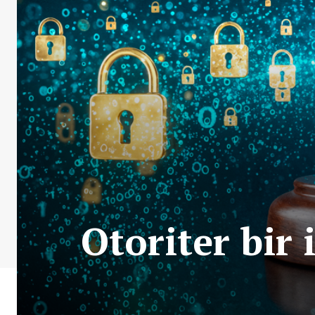
Otoriter bir 