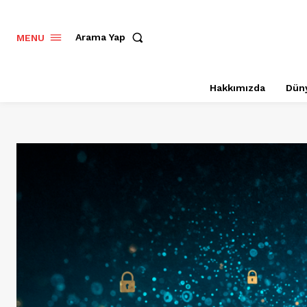
Arama Yap
MENU
Hakkımızda
Dün