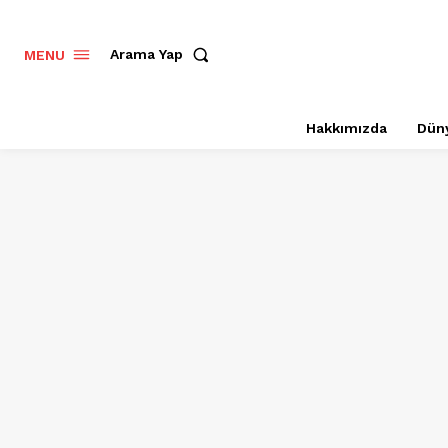
Arama Yap
MENU
Hakkımızda
Dün