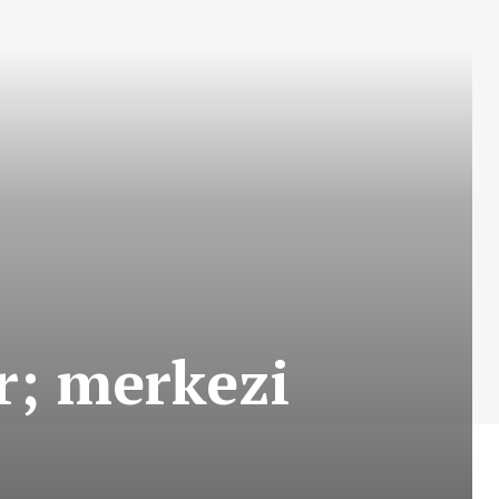
r; merkezi